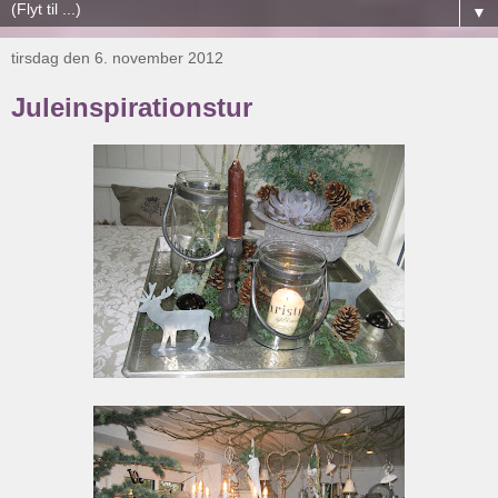
▼
tirsdag den 6. november 2012
Juleinspirationstur